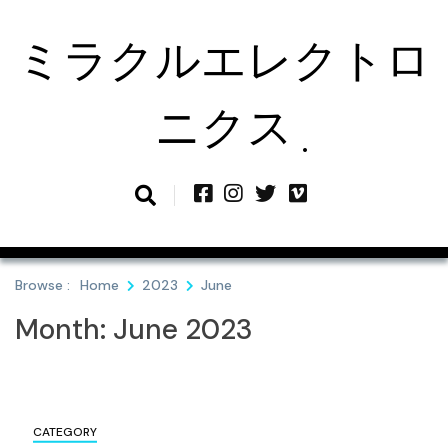
Skip
to
ミラクルエレクトロ
content
ニクス
Browse :
Home
2023
June
Month:
June 2023
CATEGORY