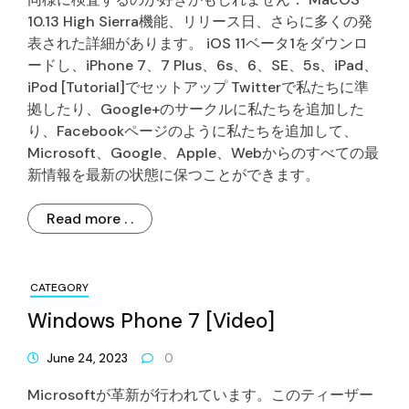
10.13 High Sierra機能、リリース日、さらに多くの発
表された詳細があります。 iOS 11ベータ1をダウンロ
ードし、iPhone 7、7 Plus、6s、6、SE、5s、iPad、
iPod [Tutorial]でセットアップ Twitterで私たちに準
拠したり、Google+のサークルに私たちを追加した
り、Facebookページのように私たちを追加して、
Microsoft、Google、Apple、Webからのすべての最
新情報を最新の状態に保つことができます。
Read more . .
CATEGORY
Windows Phone 7 [Video]
June 24, 2023
0
Microsoftが革新が行われています。このティーザー