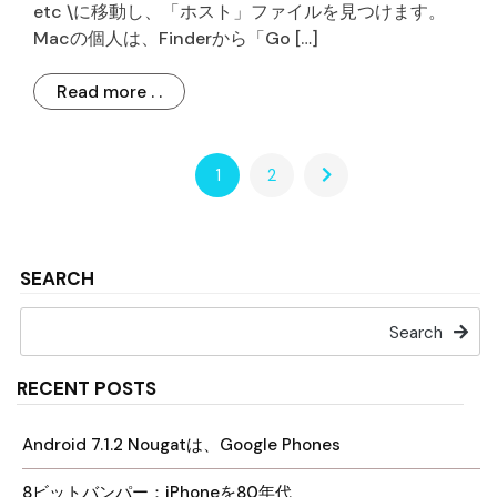
etc \に移動し、「ホスト」ファイルを見つけます。
Macの個人は、Finderから「Go […]
Read more . .
1
2
SEARCH
Search
RECENT POSTS
Android 7.1.2 Nougatは、Google Phones
8ビットバンパー：iPhoneを80年代