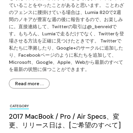
ていることをやったことがあると思います。 ことわざ
のフェンスに腰掛けている場合は、Lumia 820で2週
間のノキアが豊富な週の後に報告するので、お楽しみ
に。直接連絡して、Twitterの取引は@_benreidで
す。もちろん、Lumiaで走るだけでなく、Twitterを登
場させる方法を正確に見つけたときです。 Twitterで
私たちに準拠したり、Google+のサークルに追加した
り、Facebookページのように私たちを追加して、
Microsoft、Google、Apple、Webから最新のすべて
を最新の状態に保つことができます。
Read more . .
CATEGORY
2017 MacBook / Pro / Air Specs、変
更、リリース日は、[ご希望のすべて]