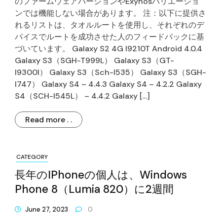
のファームウェアバージョンやExynosバリエーショ
ンでは機能しない場合があります。 注：以下に提供さ
れるリストは、タオルルートを使用し、それぞれのデ
バイスでルートを成功させた人のフィードバックに基
づいています。 Galaxy S2 4G I9210T Android 4.0.4
Galaxy S3（SGH-T999L） Galaxy S3（GT-
I9300I） Galaxy S3（Sch-I535） Galaxy S3（SGH-
I747） Galaxy S4 – 4.4.3 Galaxy S4 – 4.2.2 Galaxy
S4（SCH-I545L） – 4.4.2 Galaxy […]
Read more . .
CATEGORY
長年のiPhoneの個人は、Windows
Phone 8（Lumia 820）に2週間
June 27, 2023
0