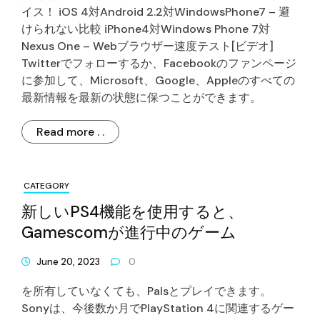
イス！ iOS 4対Android 2.2対WindowsPhone7 – 避
けられない比較 iPhone4対Windows Phone 7対
Nexus One – Webブラウザー速度テスト[ビデオ]
Twitterでフォローするか、Facebookのファンページ
に参​​加して、Microsoft、Google、Appleのすべての
最新情報を最新の状態に保つことができます。
Read more . .
CATEGORY
新しいPS4機能を使用すると、
Gamescomが進行中のゲーム
June 20, 2023
0
を所有していなくても、Palsとプレイできます。
Sonyは、今後数か月でPlayStation 4に関連するゲー