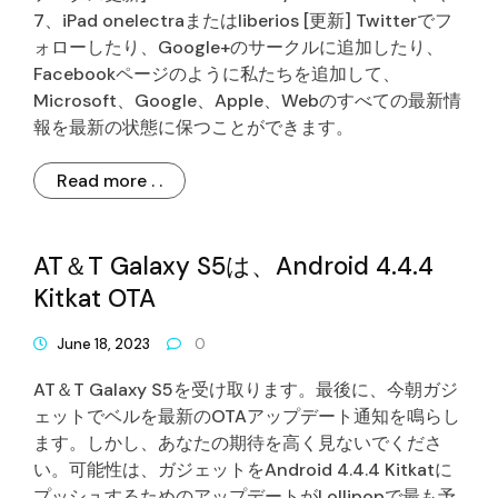
7、iPad onelectraまたはliberios [更新] Twitterでフ
ォローしたり、Google+のサークルに追加したり、
Facebookページのように私たちを追加して、
Microsoft、Google、Apple、Webのすべての最新情
報を最新の状態に保つことができます。
Read more . .
AT＆T Galaxy S5は、Android 4.4.4
Kitkat OTA
June 18, 2023
0
AT＆T Galaxy S5を受け取ります。最後に、今朝ガジ
ェットでベルを最新のOTAアップデート通知を鳴らし
ます。しかし、あなたの期待を高く見ないでくださ
い。可能性は、ガジェットをAndroid 4.4.4 Kitkatに
プッシュするためのアップデートがLollipopで最も予